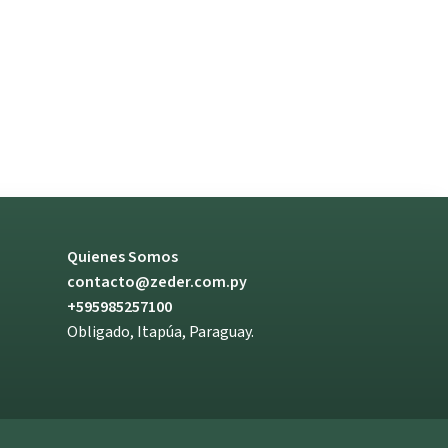
Quienes Somos
contacto@zeder.com.py
+595985257100
Obligado, Itapúa, Paraguay.