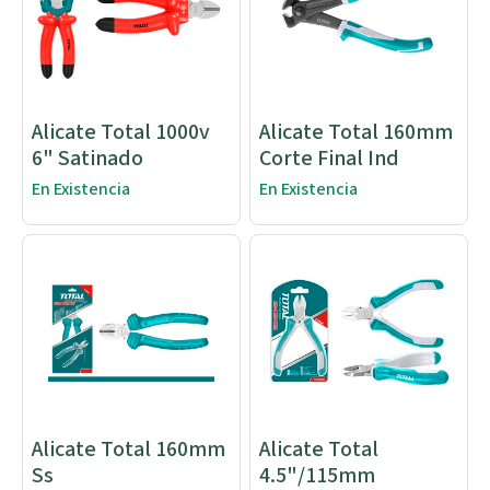
Alicate Total 1000v
Alicate Total 160mm
6" Satinado
Corte Final Ind
En Existencia
En Existencia
Alicate Total 160mm
Alicate Total
Ss
4.5"/115mm