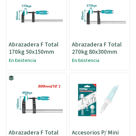
Abrazadera F Total
Abrazadera F Total
170kg 50x150mm
270kg 80x300mm
En Existencia
En Existencia
Abrazadera F Total
Accesorios P/ Mini