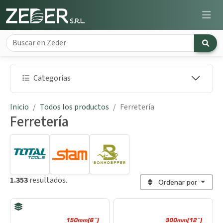
Categorías
Inicio
Todos los productos
Ferretería
Ferretería
1.353
resultados.
Ordenar por