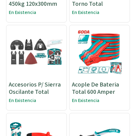
450kg 120x300mm
Torno Total
En Existencia
En Existencia
Accesorios P/ Sierra
Acople De Bateria
Oscilante Total
Total 600 Amper
En Existencia
En Existencia