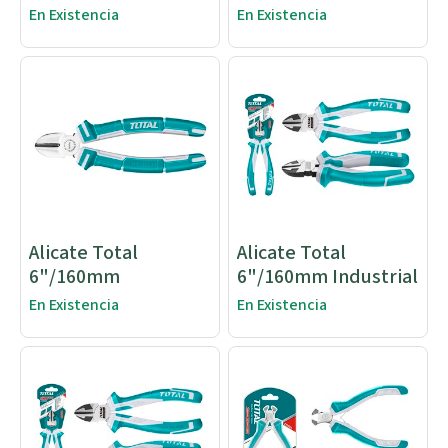
En Existencia
En Existencia
Alicate Total
Alicate Total
6"/160mm
6"/160mm Industrial
En Existencia
En Existencia