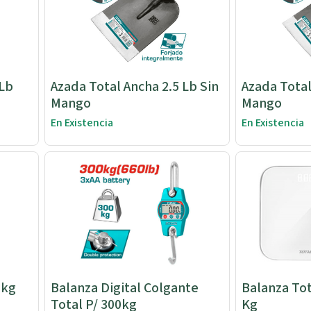
 Lb
Azada Total Ancha 2.5 Lb Sin
Azada Total
Mango
Mango
En Existencia
En Existencia
Balanza Digital Colgante
Balanza Tot
Total P/ 300kg
Kg