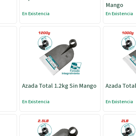
Mango
En Existencia
En Existencia
Azada Total 1.2kg Sin Mango
Azada Tota
En Existencia
En Existencia