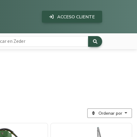
ACCESO CLIENTE
Ordenar por