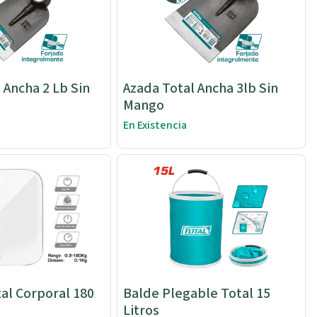
 Ancha 2 Lb Sin
Azada Total Ancha 3lb Sin
Mango
En Existencia
al Corporal 180
Balde Plegable Total 15
Litros