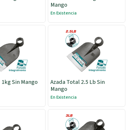
Mango
En Existencia
l 1kg Sin Mango
Azada Total 2.5 Lb Sin
Mango
En Existencia