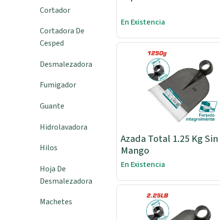
Cortador
En Existencia
Cortadora De
Cesped
Desmalezadora
Fumigador
Guante
Hidrolavadora
Azada Total 1.25 Kg Sin
Hilos
Mango
En Existencia
Hoja De
Desmalezadora
Machetes