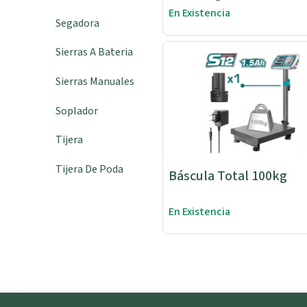
En Existencia
Segadora
Sierras A Bateria
Sierras Manuales
Soplador
Tijera
Tijera De Poda
Báscula Total 100kg
En Existencia