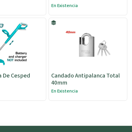
En Existencia
a De Cesped
Candado Antipalanca Total
40mm
En Existencia