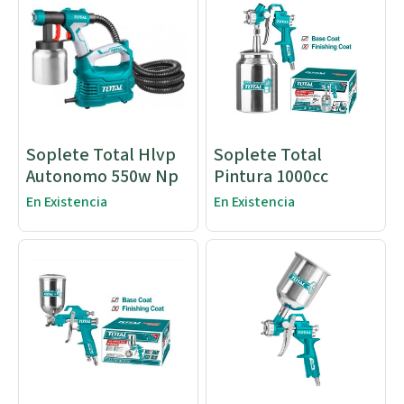
Soplete Total Hlvp
Soplete Total
Autonomo 550w Np
Pintura 1000cc
En Existencia
En Existencia