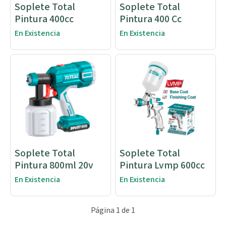
Soplete Total
Soplete Total
Pintura 400cc
Pintura 400 Cc
En Existencia
En Existencia
Soplete Total
Soplete Total
Pintura 800ml 20v
Pintura Lvmp 600cc
En Existencia
En Existencia
Página 1 de 1