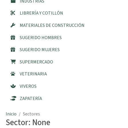
INDUSTRIAS
LIBRERÍA Y COTILLÓN
MATERIALES DE CONSTRUCCIÓN
SUGERIDO HOMBRES
SUGERIDO MUJERES
SUPERMERCADO
VETERINARIA
VIVEROS
ZAPATERÍA
Inicio
Sectores
Sector: None