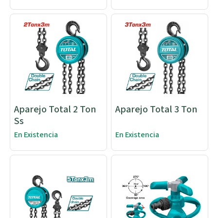
Aparejo Total 2 Ton
Aparejo Total 3 Ton
Ss
En Existencia
En Existencia