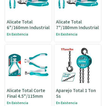
Alicate Total
Alicate Total
6"/160mm Industrial
7"/180mm Industrial
En Existencia
En Existencia
Alicate Total Corte
Aparejo Total 1 Ton
Final 4.5"/115mm
Ss
En Existencia
En Existencia