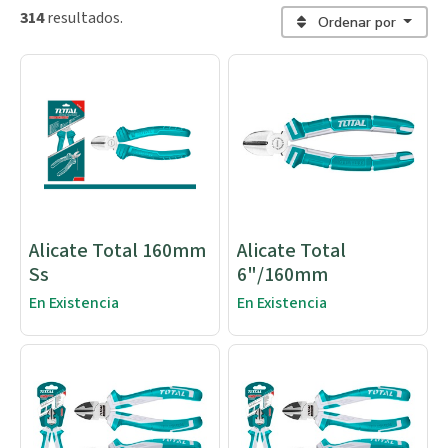
314
resultados.
Ordenar por
Alicate Total 160mm
Alicate Total
Ss
6"/160mm
En Existencia
En Existencia