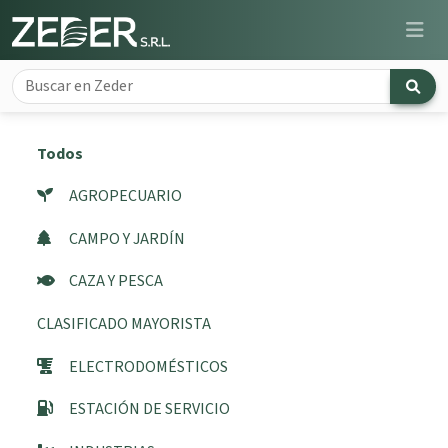
Todos
AGROPECUARIO
CAMPO Y JARDÍN
CAZA Y PESCA
CLASIFICADO MAYORISTA
ELECTRODOMÉSTICOS
ESTACIÓN DE SERVICIO