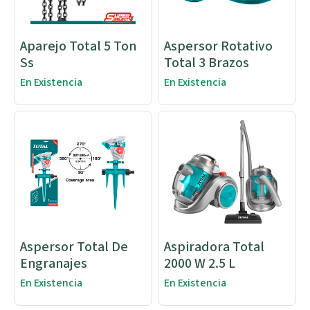
Aparejo Total 5 Ton
Aspersor Rotativo
Ss
Total 3 Brazos
En Existencia
En Existencia
Aspersor Total De
Aspiradora Total
Engranajes
2000 W 2.5 L
En Existencia
En Existencia