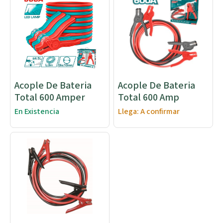
Acople De Bateria
Acople De Bateria
Total 600 Amper
Total 600 Amp
En Existencia
Llega: A confirmar