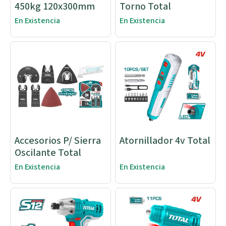
450kg 120x300mm
Torno Total
En Existencia
En Existencia
Accesorios P/ Sierra
Atornillador 4v Total
Oscilante Total
En Existencia
En Existencia