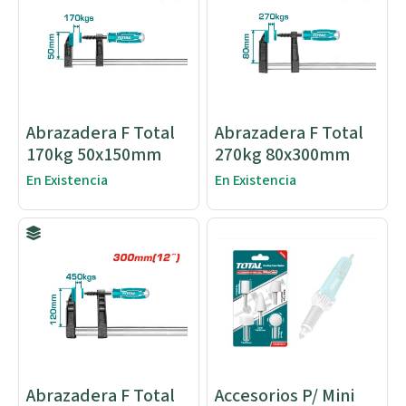
Abrazadera F Total
Abrazadera F Total
170kg 50x150mm
270kg 80x300mm
En Existencia
En Existencia
Abrazadera F Total
Accesorios P/ Mini