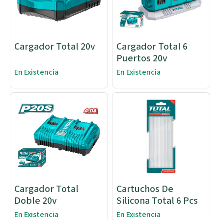
Cargador Total 20v
Cargador Total 6
Puertos 20v
En Existencia
En Existencia
Cargador Total
Cartuchos De
Doble 20v
Silicona Total 6 Pcs
En Existencia
En Existencia