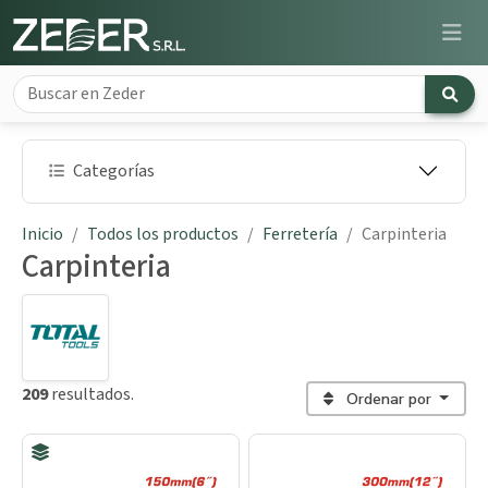
Categorías
Inicio
Todos los productos
Ferretería
Carpinteria
Carpinteria
209
resultados.
Ordenar por