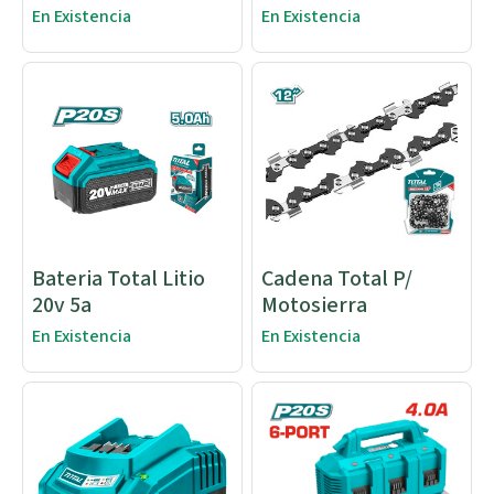
En Existencia
En Existencia
Bateria Total Litio
Cadena Total P/
20v 5a
Motosierra
En Existencia
En Existencia