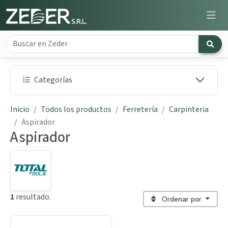
Categorías
Inicio
Todos los productos
Ferretería
Carpinteria
Aspirador
Aspirador
1
resultado.
Ordenar por