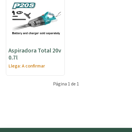
Aspiradora Total 20v
0.7l
Llega: A confirmar
Página 1 de 1